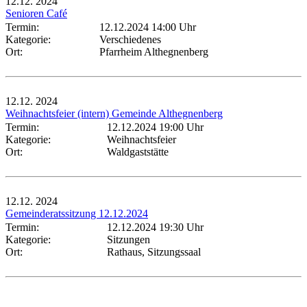
12.12.
2024
Senioren Café
Termin:
12.12.2024 14:00 Uhr
Kategorie:
Verschiedenes
Ort:
Pfarrheim Althegnenberg
12.12.
2024
Weihnachtsfeier (intern) Gemeinde Althegnenberg
Termin:
12.12.2024 19:00 Uhr
Kategorie:
Weihnachtsfeier
Ort:
Waldgaststätte
12.12.
2024
Gemeinderatssitzung 12.12.2024
Termin:
12.12.2024 19:30 Uhr
Kategorie:
Sitzungen
Ort:
Rathaus, Sitzungssaal