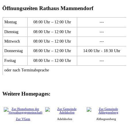
Öffnungszeiten Rathaus Mammendorf
Montag
08:00 Uhr – 12:00 Uhr
---
Dienstag
08:00 Uhr – 12:00 Uhr
---
Mittwoch
08:00 Uhr – 12:00 Uhr
---
Donnerstag
08:00 Uhr – 12:00 Uhr
14:00 Uhr - 18:30 Uhr
Freitag
08:00 Uhr – 12:00 Uhr
---
oder nach Terminabsprache
Weitere Homepages:
Zur VGem
Adelshofen
Althegnenberg