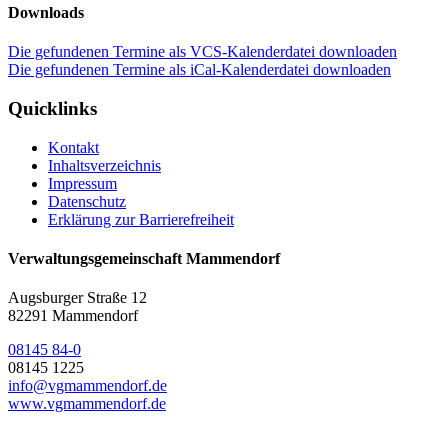
Downloads
Die gefundenen Termine als VCS-Kalenderdatei downloaden
Die gefundenen Termine als iCal-Kalenderdatei downloaden
Quicklinks
Kontakt
Inhaltsverzeichnis
Impressum
Datenschutz
Erklärung zur Barrierefreiheit
Verwaltungsgemeinschaft Mammendorf
Augsburger Straße 12
82291 Mammendorf
08145 84-0
08145 1225
info@vgmammendorf.de
www.vgmammendorf.de