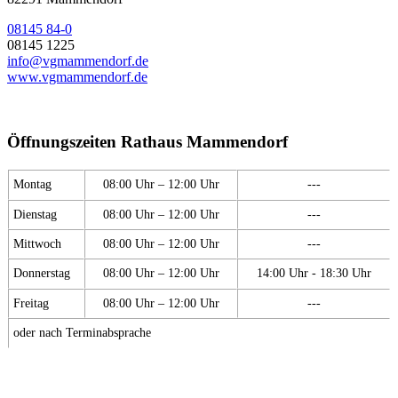
08145 84-0
08145 1225
info@vgmammendorf.de
www.vgmammendorf.de
Öffnungszeiten Rathaus Mammendorf
Montag
08:00 Uhr – 12:00 Uhr
---
Dienstag
08:00 Uhr – 12:00 Uhr
---
Mittwoch
08:00 Uhr – 12:00 Uhr
---
Donnerstag
08:00 Uhr – 12:00 Uhr
14:00 Uhr - 18:30 Uhr
Freitag
08:00 Uhr – 12:00 Uhr
---
oder nach Terminabsprache