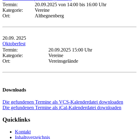
Termin:
20.09.2025 von 14:00
bis 16:00 Uhr
Kategorie:
Vereine
Ort:
Althegnenberg
20.09.
2025
Oktoberfest
Termin:
20.09.2025 15:00 Uhr
Kategorie:
Vereine
Ort:
Vereinsgelände
Downloads
Die gefundenen Termine als VCS-Kalenderdatei downloaden
Die gefundenen Termine als iCal-Kalenderdatei downloaden
Quicklinks
Kontakt
Inhaltsverzeichnis