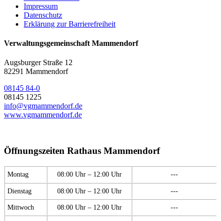
Impressum
Datenschutz
Erklärung zur Barrierefreiheit
Verwaltungsgemeinschaft Mammendorf
Augsburger Straße 12
82291 Mammendorf
08145 84-0
08145 1225
info@vgmammendorf.de
www.vgmammendorf.de
Öffnungszeiten Rathaus Mammendorf
Montag
08:00 Uhr – 12:00 Uhr
---
Dienstag
08:00 Uhr – 12:00 Uhr
---
Mittwoch
08:00 Uhr – 12:00 Uhr
---