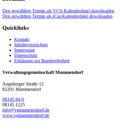
Den gewählten Termin als VCS-Kalenderdatei downloaden
Den gewählten Termin als iCal-Kalenderdatei downloaden
Quicklinks
Kontakt
Inhaltsverzeichnis
Impressum
Datenschutz
Erklärung zur Barrierefreiheit
Verwaltungsgemeinschaft Mammendorf
Augsburger Straße 12
82291 Mammendorf
08145 84-0
08145 1225
info@vgmammendorf.de
www.vgmammendorf.de