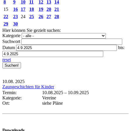
8
9
10
11
12
13
14
15
16
17
18
19
20
21
22
23
24
25
26
27
28
29
30
Hier können Sie gezielt suchen:
Kategorie
Suchwort
Datum
bis:
reset
10.08.
2025
Zaungeschichten für Kinder
Termin:
10.08.2025
–
10.09.2025
Kategorie:
Vereine
Ort:
siehe Pläne
Downloads