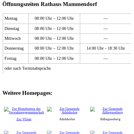
Öffnungszeiten Rathaus Mammendorf
Montag
08:00 Uhr – 12:00 Uhr
---
Dienstag
08:00 Uhr – 12:00 Uhr
---
Mittwoch
08:00 Uhr – 12:00 Uhr
---
Donnerstag
08:00 Uhr – 12:00 Uhr
14:00 Uhr - 18:30 Uhr
Freitag
08:00 Uhr – 12:00 Uhr
---
oder nach Terminabsprache
Weitere Homepages:
Zur VGem
Adelshofen
Althegnenberg