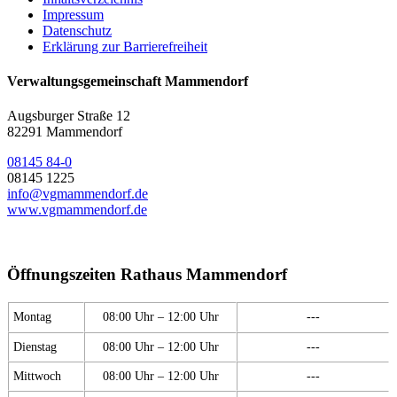
Impressum
Datenschutz
Erklärung zur Barrierefreiheit
Verwaltungsgemeinschaft Mammendorf
Augsburger Straße 12
82291 Mammendorf
08145 84-0
08145 1225
info@vgmammendorf.de
www.vgmammendorf.de
Öffnungszeiten Rathaus Mammendorf
Montag
08:00 Uhr – 12:00 Uhr
---
Dienstag
08:00 Uhr – 12:00 Uhr
---
Mittwoch
08:00 Uhr – 12:00 Uhr
---