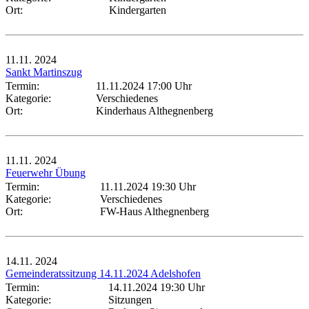
Ort:
Kindergarten
11.11.
2024
Sankt Martinszug
Termin:
11.11.2024 17:00 Uhr
Kategorie:
Verschiedenes
Ort:
Kinderhaus Althegnenberg
11.11.
2024
Feuerwehr Übung
Termin:
11.11.2024 19:30 Uhr
Kategorie:
Verschiedenes
Ort:
FW-Haus Althegnenberg
14.11.
2024
Gemeinderatssitzung 14.11.2024 Adelshofen
Termin:
14.11.2024 19:30 Uhr
Kategorie:
Sitzungen