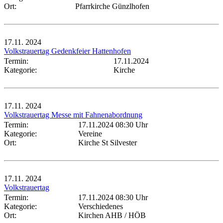
Ort:
Pfarrkirche Günzlhofen
17.11.
2024
Volkstrauertag Gedenkfeier Hattenhofen
Termin:
17.11.2024
Kategorie:
Kirche
17.11.
2024
Volkstrauertag Messe mit Fahnenabordnung
Termin:
17.11.2024 08:30 Uhr
Kategorie:
Vereine
Ort:
Kirche St Silvester
17.11.
2024
Volkstrauertag
Termin:
17.11.2024 08:30 Uhr
Kategorie:
Verschiedenes
Ort:
Kirchen AHB / HÖB