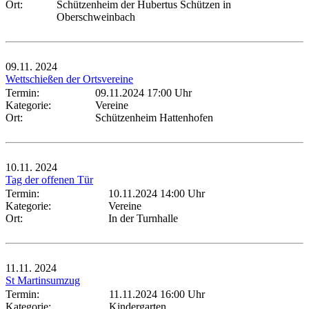
Ort:
Schützenheim der Hubertus Schützen in
Oberschweinbach
09.11.
2024
Wettschießen der Ortsvereine
Termin:
09.11.2024 17:00 Uhr
Kategorie:
Vereine
Ort:
Schützenheim Hattenhofen
10.11.
2024
Tag der offenen Tür
Termin:
10.11.2024 14:00 Uhr
Kategorie:
Vereine
Ort:
In der Turnhalle
11.11.
2024
St Martinsumzug
Termin:
11.11.2024 16:00 Uhr
Kategorie:
Kindergarten