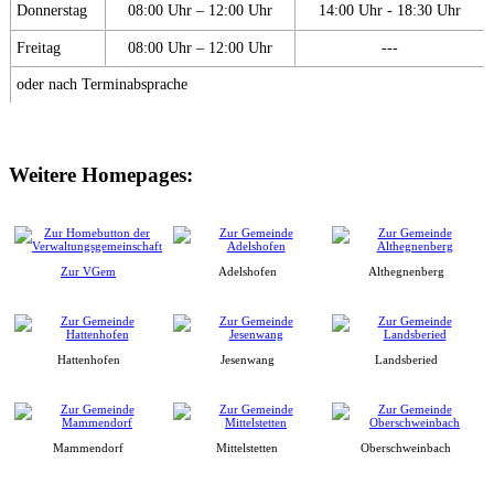
Donnerstag
08:00 Uhr – 12:00 Uhr
14:00 Uhr - 18:30 Uhr
Freitag
08:00 Uhr – 12:00 Uhr
---
oder nach Terminabsprache
Weitere Homepages:
Zur VGem
Adelshofen
Althegnenberg
Hattenhofen
Jesenwang
Landsberied
Mammendorf
Mittelstetten
Oberschweinbach