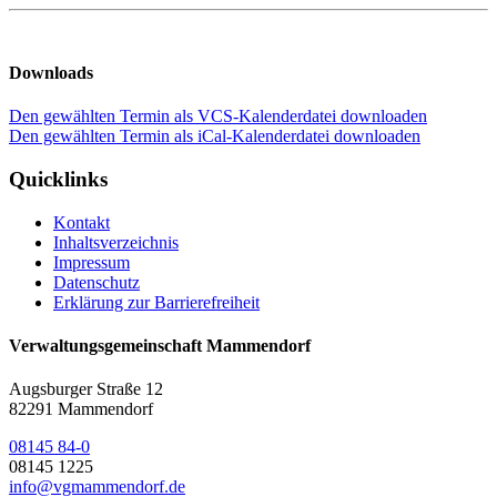
Downloads
Den gewählten Termin als VCS-Kalenderdatei downloaden
Den gewählten Termin als iCal-Kalenderdatei downloaden
Quicklinks
Kontakt
Inhaltsverzeichnis
Impressum
Datenschutz
Erklärung zur Barrierefreiheit
Verwaltungsgemeinschaft Mammendorf
Augsburger Straße 12
82291 Mammendorf
08145 84-0
08145 1225
info@vgmammendorf.de