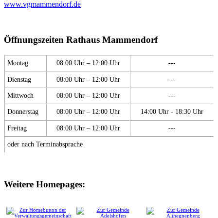
www.vgmammendorf.de
Öffnungszeiten Rathaus Mammendorf
Montag
08:00 Uhr – 12:00 Uhr
---
Dienstag
08:00 Uhr – 12:00 Uhr
---
Mittwoch
08:00 Uhr – 12:00 Uhr
---
Donnerstag
08:00 Uhr – 12:00 Uhr
14:00 Uhr - 18:30 Uhr
Freitag
08:00 Uhr – 12:00 Uhr
---
oder nach Terminabsprache
Weitere Homepages: