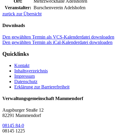
Ort:
Mehrzweckhalle Adelshofen
Veranstalter:
Burschenverein Adelshofen
zurück zur Übersicht
Downloads
Den gewählten Termin als VCS-Kalenderdatei downloaden
Den gewählten Termin als iCal-Kalenderdatei downloaden
Quicklinks
Kontakt
Inhaltsverzeichnis
Impressum
Datenschutz
Erklärung zur Barrierefreiheit
Verwaltungsgemeinschaft Mammendorf
Augsburger Straße 12
82291 Mammendorf
08145 84-0
08145 1225