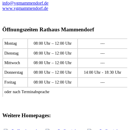
info@vgmammendorf.de
www.vgmammendorf.de
Öffnungszeiten Rathaus Mammendorf
Montag
08:00 Uhr – 12:00 Uhr
---
Dienstag
08:00 Uhr – 12:00 Uhr
---
Mittwoch
08:00 Uhr – 12:00 Uhr
---
Donnerstag
08:00 Uhr – 12:00 Uhr
14:00 Uhr - 18:30 Uhr
Freitag
08:00 Uhr – 12:00 Uhr
---
oder nach Terminabsprache
Weitere Homepages: