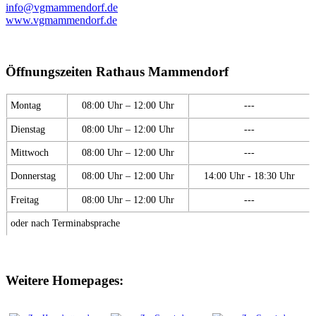
info@vgmammendorf.de
www.vgmammendorf.de
Öffnungszeiten Rathaus Mammendorf
Montag
08:00 Uhr – 12:00 Uhr
---
Dienstag
08:00 Uhr – 12:00 Uhr
---
Mittwoch
08:00 Uhr – 12:00 Uhr
---
Donnerstag
08:00 Uhr – 12:00 Uhr
14:00 Uhr - 18:30 Uhr
Freitag
08:00 Uhr – 12:00 Uhr
---
oder nach Terminabsprache
Weitere Homepages: