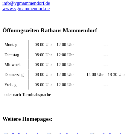
info@vgmammendorf.de
www.vgmammendorf.de
Öffnungszeiten Rathaus Mammendorf
Montag
08:00 Uhr – 12:00 Uhr
---
Dienstag
08:00 Uhr – 12:00 Uhr
---
Mittwoch
08:00 Uhr – 12:00 Uhr
---
Donnerstag
08:00 Uhr – 12:00 Uhr
14:00 Uhr - 18:30 Uhr
Freitag
08:00 Uhr – 12:00 Uhr
---
oder nach Terminabsprache
Weitere Homepages: