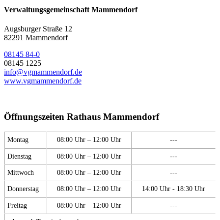
Verwaltungsgemeinschaft Mammendorf
Augsburger Straße 12
82291 Mammendorf
08145 84-0
08145 1225
info@vgmammendorf.de
www.vgmammendorf.de
Öffnungszeiten Rathaus Mammendorf
Montag
08:00 Uhr – 12:00 Uhr
---
Dienstag
08:00 Uhr – 12:00 Uhr
---
Mittwoch
08:00 Uhr – 12:00 Uhr
---
Donnerstag
08:00 Uhr – 12:00 Uhr
14:00 Uhr - 18:30 Uhr
Freitag
08:00 Uhr – 12:00 Uhr
---