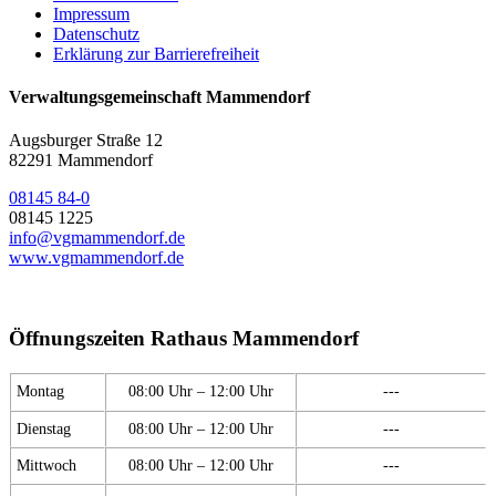
Impressum
Datenschutz
Erklärung zur Barrierefreiheit
Verwaltungsgemeinschaft Mammendorf
Augsburger Straße 12
82291 Mammendorf
08145 84-0
08145 1225
info@vgmammendorf.de
www.vgmammendorf.de
Öffnungszeiten Rathaus Mammendorf
Montag
08:00 Uhr – 12:00 Uhr
---
Dienstag
08:00 Uhr – 12:00 Uhr
---
Mittwoch
08:00 Uhr – 12:00 Uhr
---