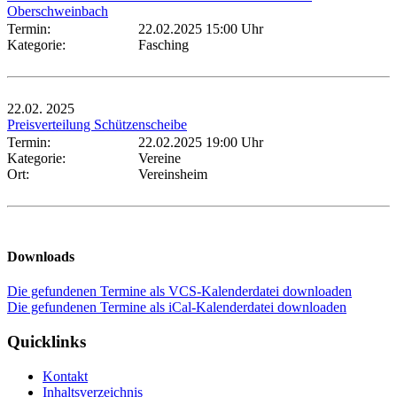
Oberschweinbach
Termin:
22.02.2025 15:00 Uhr
Kategorie:
Fasching
22.02.
2025
Preisverteilung Schützenscheibe
Termin:
22.02.2025 19:00 Uhr
Kategorie:
Vereine
Ort:
Vereinsheim
Downloads
Die gefundenen Termine als VCS-Kalenderdatei downloaden
Die gefundenen Termine als iCal-Kalenderdatei downloaden
Quicklinks
Kontakt
Inhaltsverzeichnis