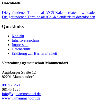
Downloads
Die gefundenen Termine als VCS-Kalenderdatei downloaden
Die gefundenen Termine als iCal-Kalenderdatei downloaden
Quicklinks
Kontakt
Inhaltsverzeichnis
Impressum
Datenschutz
Erklärung zur Barrierefreiheit
Verwaltungsgemeinschaft Mammendorf
Augsburger Straße 12
82291 Mammendorf
08145 84-0
08145 1225
info@vgmammendorf.de
www.vgmammendorf.de