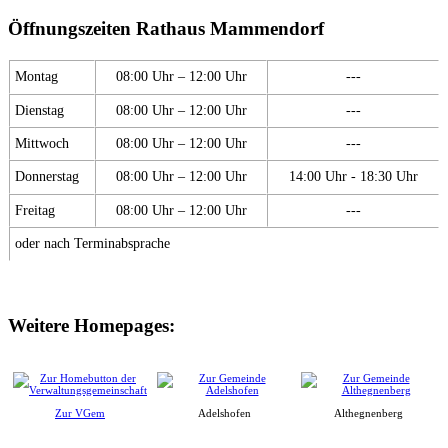
Öffnungszeiten Rathaus Mammendorf
Montag
08:00 Uhr – 12:00 Uhr
---
Dienstag
08:00 Uhr – 12:00 Uhr
---
Mittwoch
08:00 Uhr – 12:00 Uhr
---
Donnerstag
08:00 Uhr – 12:00 Uhr
14:00 Uhr - 18:30 Uhr
Freitag
08:00 Uhr – 12:00 Uhr
---
oder nach Terminabsprache
Weitere Homepages:
Zur VGem
Adelshofen
Althegnenberg