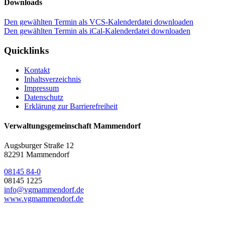
Downloads
Den gewählten Termin als VCS-Kalenderdatei downloaden
Den gewählten Termin als iCal-Kalenderdatei downloaden
Quicklinks
Kontakt
Inhaltsverzeichnis
Impressum
Datenschutz
Erklärung zur Barrierefreiheit
Verwaltungsgemeinschaft Mammendorf
Augsburger Straße 12
82291 Mammendorf
08145 84-0
08145 1225
info@vgmammendorf.de
www.vgmammendorf.de