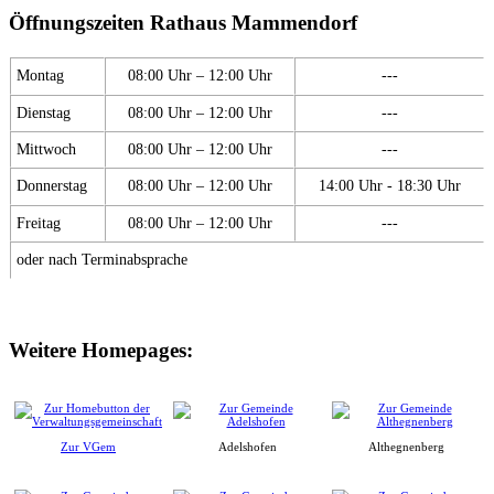
Öffnungszeiten Rathaus Mammendorf
Montag
08:00 Uhr – 12:00 Uhr
---
Dienstag
08:00 Uhr – 12:00 Uhr
---
Mittwoch
08:00 Uhr – 12:00 Uhr
---
Donnerstag
08:00 Uhr – 12:00 Uhr
14:00 Uhr - 18:30 Uhr
Freitag
08:00 Uhr – 12:00 Uhr
---
oder nach Terminabsprache
Weitere Homepages:
Zur VGem
Adelshofen
Althegnenberg