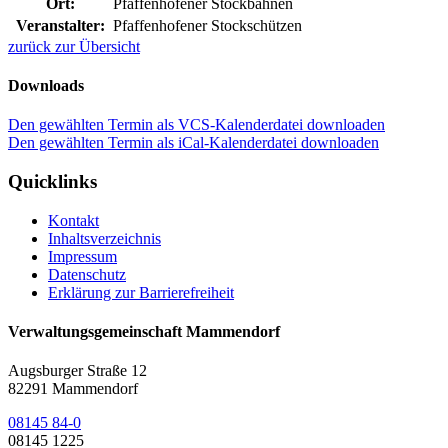
Ort:
Pfaffenhofener Stockbahnen
Veranstalter:
Pfaffenhofener Stockschützen
zurück zur Übersicht
Downloads
Den gewählten Termin als VCS-Kalenderdatei downloaden
Den gewählten Termin als iCal-Kalenderdatei downloaden
Quicklinks
Kontakt
Inhaltsverzeichnis
Impressum
Datenschutz
Erklärung zur Barrierefreiheit
Verwaltungsgemeinschaft Mammendorf
Augsburger Straße 12
82291 Mammendorf
08145 84-0
08145 1225