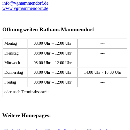
info@vgmammendorf.de
www.vgmammendorf.de
Öffnungszeiten Rathaus Mammendorf
Montag
08:00 Uhr – 12:00 Uhr
---
Dienstag
08:00 Uhr – 12:00 Uhr
---
Mittwoch
08:00 Uhr – 12:00 Uhr
---
Donnerstag
08:00 Uhr – 12:00 Uhr
14:00 Uhr - 18:30 Uhr
Freitag
08:00 Uhr – 12:00 Uhr
---
oder nach Terminabsprache
Weitere Homepages: