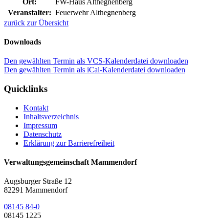
Ort:
FW-Haus Althegnenberg
Veranstalter:
Feuerwehr Althegnenberg
zurück zur Übersicht
Downloads
Den gewählten Termin als VCS-Kalenderdatei downloaden
Den gewählten Termin als iCal-Kalenderdatei downloaden
Quicklinks
Kontakt
Inhaltsverzeichnis
Impressum
Datenschutz
Erklärung zur Barrierefreiheit
Verwaltungsgemeinschaft Mammendorf
Augsburger Straße 12
82291 Mammendorf
08145 84-0
08145 1225