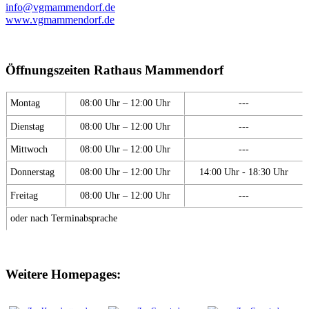
info@vgmammendorf.de
www.vgmammendorf.de
Öffnungszeiten Rathaus Mammendorf
Montag
08:00 Uhr – 12:00 Uhr
---
Dienstag
08:00 Uhr – 12:00 Uhr
---
Mittwoch
08:00 Uhr – 12:00 Uhr
---
Donnerstag
08:00 Uhr – 12:00 Uhr
14:00 Uhr - 18:30 Uhr
Freitag
08:00 Uhr – 12:00 Uhr
---
oder nach Terminabsprache
Weitere Homepages: