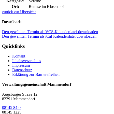
Kategorie:
Vereine
Ort:
Remise im Klosterhof
zurück zur Übersicht
Downloads
Den gewählten Termin als VCS-Kalenderdatei downloaden
Den gewählten Termin als iCal-Kalenderdatei downloaden
Quicklinks
Kontakt
Inhaltsverzeichnis
Impressum
Datenschutz
Erklärung zur Barrierefreiheit
Verwaltungsgemeinschaft Mammendorf
Augsburger Straße 12
82291 Mammendorf
08145 84-0
08145 1225