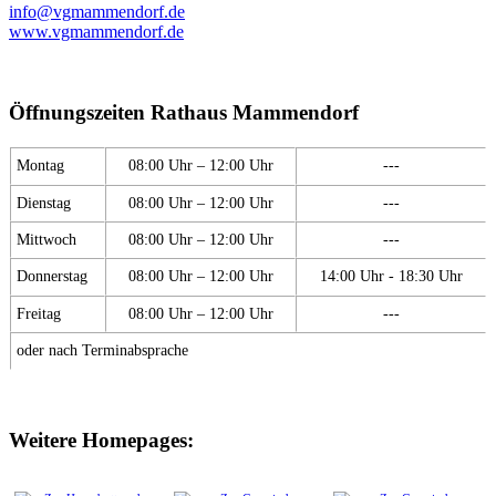
info@vgmammendorf.de
www.vgmammendorf.de
Öffnungszeiten Rathaus Mammendorf
Montag
08:00 Uhr – 12:00 Uhr
---
Dienstag
08:00 Uhr – 12:00 Uhr
---
Mittwoch
08:00 Uhr – 12:00 Uhr
---
Donnerstag
08:00 Uhr – 12:00 Uhr
14:00 Uhr - 18:30 Uhr
Freitag
08:00 Uhr – 12:00 Uhr
---
oder nach Terminabsprache
Weitere Homepages: