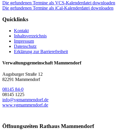
Die gefundenen Termine als VCS-Kalenderdatei downloaden
Die gefundenen Termine als iCal-Kalenderdatei downloaden
Quicklinks
Kontakt
Inhaltsverzeichnis
Impressum
Datenschutz
Erklärung zur Barrierefreiheit
Verwaltungsgemeinschaft Mammendorf
Augsburger Straße 12
82291 Mammendorf
08145 84-0
08145 1225
info@vgmammendorf.de
www.vgmammendorf.de
Öffnungszeiten Rathaus Mammendorf