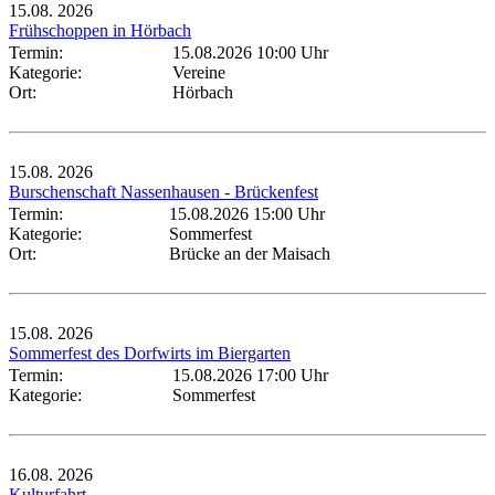
15.08.
2026
Frühschoppen in Hörbach
Termin:
15.08.2026 10:00 Uhr
Kategorie:
Vereine
Ort:
Hörbach
15.08.
2026
Burschenschaft Nassenhausen - Brückenfest
Termin:
15.08.2026 15:00 Uhr
Kategorie:
Sommerfest
Ort:
Brücke an der Maisach
15.08.
2026
Sommerfest des Dorfwirts im Biergarten
Termin:
15.08.2026 17:00 Uhr
Kategorie:
Sommerfest
16.08.
2026
Kulturfahrt