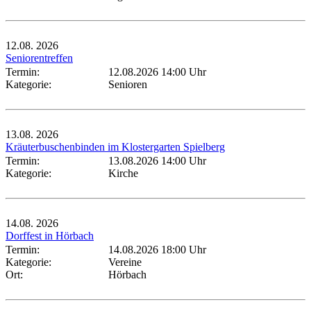
12.08.
2026
Seniorentreffen
Termin:
12.08.2026 14:00 Uhr
Kategorie:
Senioren
13.08.
2026
Kräuterbuschenbinden im Klostergarten Spielberg
Termin:
13.08.2026 14:00 Uhr
Kategorie:
Kirche
14.08.
2026
Dorffest in Hörbach
Termin:
14.08.2026 18:00 Uhr
Kategorie:
Vereine
Ort:
Hörbach