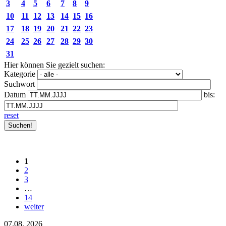
3
4
5
6
7
8
9
10
11
12
13
14
15
16
17
18
19
20
21
22
23
24
25
26
27
28
29
30
31
Hier können Sie gezielt suchen:
Kategorie
Suchwort
Datum
bis:
reset
1
2
3
…
14
weiter
07.08.
2026