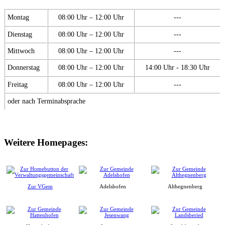
Montag
08:00 Uhr – 12:00 Uhr
---
Dienstag
08:00 Uhr – 12:00 Uhr
---
Mittwoch
08:00 Uhr – 12:00 Uhr
---
Donnerstag
08:00 Uhr – 12:00 Uhr
14:00 Uhr - 18:30 Uhr
Freitag
08:00 Uhr – 12:00 Uhr
---
oder nach Terminabsprache
Weitere Homepages:
Zur VGem
Adelshofen
Althegnenberg