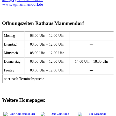
www.vgmammendorf.de
Öffnungszeiten Rathaus Mammendorf
Montag
08:00 Uhr – 12:00 Uhr
---
Dienstag
08:00 Uhr – 12:00 Uhr
---
Mittwoch
08:00 Uhr – 12:00 Uhr
---
Donnerstag
08:00 Uhr – 12:00 Uhr
14:00 Uhr - 18:30 Uhr
Freitag
08:00 Uhr – 12:00 Uhr
---
oder nach Terminabsprache
Weitere Homepages: