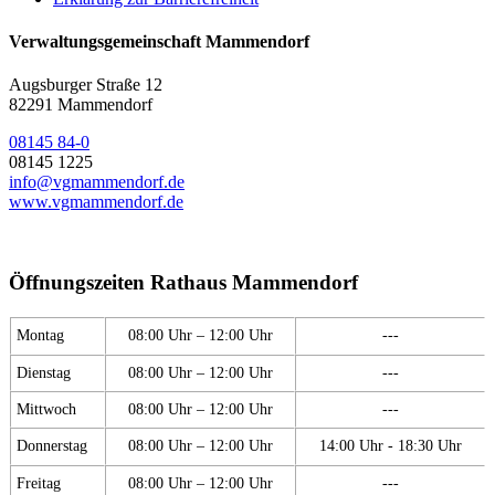
Verwaltungsgemeinschaft Mammendorf
Augsburger Straße 12
82291 Mammendorf
08145 84-0
08145 1225
info@vgmammendorf.de
www.vgmammendorf.de
Öffnungszeiten Rathaus Mammendorf
Montag
08:00 Uhr – 12:00 Uhr
---
Dienstag
08:00 Uhr – 12:00 Uhr
---
Mittwoch
08:00 Uhr – 12:00 Uhr
---
Donnerstag
08:00 Uhr – 12:00 Uhr
14:00 Uhr - 18:30 Uhr
Freitag
08:00 Uhr – 12:00 Uhr
---