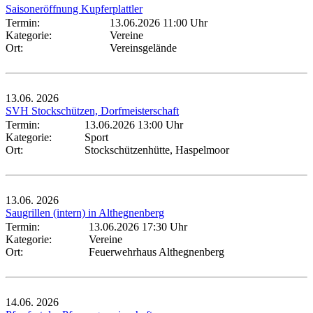
Saisoneröffnung Kupferplattler
Termin:
13.06.2026 11:00 Uhr
Kategorie:
Vereine
Ort:
Vereinsgelände
13.06.
2026
SVH Stockschützen, Dorfmeisterschaft
Termin:
13.06.2026 13:00 Uhr
Kategorie:
Sport
Ort:
Stockschützenhütte, Haspelmoor
13.06.
2026
Saugrillen (intern) in Althegnenberg
Termin:
13.06.2026 17:30 Uhr
Kategorie:
Vereine
Ort:
Feuerwehrhaus Althegnenberg
14.06.
2026