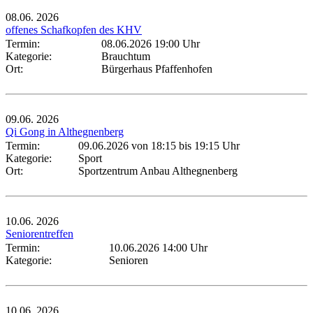
08.06.
2026
offenes Schafkopfen des KHV
Termin:
08.06.2026 19:00 Uhr
Kategorie:
Brauchtum
Ort:
Bürgerhaus Pfaffenhofen
09.06.
2026
Qi Gong in Althegnenberg
Termin:
09.06.2026 von 18:15
bis 19:15 Uhr
Kategorie:
Sport
Ort:
Sportzentrum Anbau Althegnenberg
10.06.
2026
Seniorentreffen
Termin:
10.06.2026 14:00 Uhr
Kategorie:
Senioren
10.06.
2026