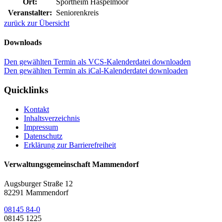
Ort:
Sportheim Haspelmoor
Veranstalter:
Seniorenkreis
zurück zur Übersicht
Downloads
Den gewählten Termin als VCS-Kalenderdatei downloaden
Den gewählten Termin als iCal-Kalenderdatei downloaden
Quicklinks
Kontakt
Inhaltsverzeichnis
Impressum
Datenschutz
Erklärung zur Barrierefreiheit
Verwaltungsgemeinschaft Mammendorf
Augsburger Straße 12
82291 Mammendorf
08145 84-0
08145 1225