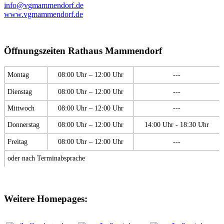
info@vgmammendorf.de
www.vgmammendorf.de
Öffnungszeiten Rathaus Mammendorf
Montag
08:00 Uhr – 12:00 Uhr
---
Dienstag
08:00 Uhr – 12:00 Uhr
---
Mittwoch
08:00 Uhr – 12:00 Uhr
---
Donnerstag
08:00 Uhr – 12:00 Uhr
14:00 Uhr - 18:30 Uhr
Freitag
08:00 Uhr – 12:00 Uhr
---
oder nach Terminabsprache
Weitere Homepages: