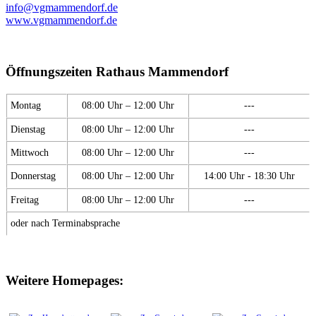
info@vgmammendorf.de
www.vgmammendorf.de
Öffnungszeiten Rathaus Mammendorf
Montag
08:00 Uhr – 12:00 Uhr
---
Dienstag
08:00 Uhr – 12:00 Uhr
---
Mittwoch
08:00 Uhr – 12:00 Uhr
---
Donnerstag
08:00 Uhr – 12:00 Uhr
14:00 Uhr - 18:30 Uhr
Freitag
08:00 Uhr – 12:00 Uhr
---
oder nach Terminabsprache
Weitere Homepages: