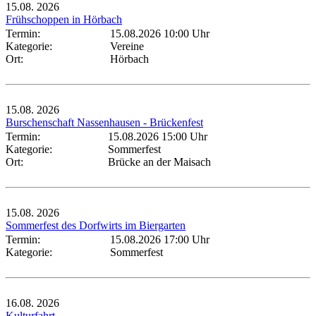
15.08.
2026
Frühschoppen in Hörbach
Termin:
15.08.2026 10:00 Uhr
Kategorie:
Vereine
Ort:
Hörbach
15.08.
2026
Burschenschaft Nassenhausen - Brückenfest
Termin:
15.08.2026 15:00 Uhr
Kategorie:
Sommerfest
Ort:
Brücke an der Maisach
15.08.
2026
Sommerfest des Dorfwirts im Biergarten
Termin:
15.08.2026 17:00 Uhr
Kategorie:
Sommerfest
16.08.
2026
Kulturfahrt