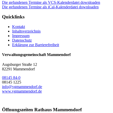
Die gefundenen Termine als VCS-Kalenderdatei downloaden
Die gefundenen Termine als iCal-Kalenderdatei downloaden
Quicklinks
Kontakt
Inhaltsverzeichnis
Impressum
Datenschutz
Erklärung zur Barrierefreiheit
Verwaltungsgemeinschaft Mammendorf
Augsburger Straße 12
82291 Mammendorf
08145 84-0
08145 1225
info@vgmammendorf.de
www.vgmammendorf.de
Öffnungszeiten Rathaus Mammendorf