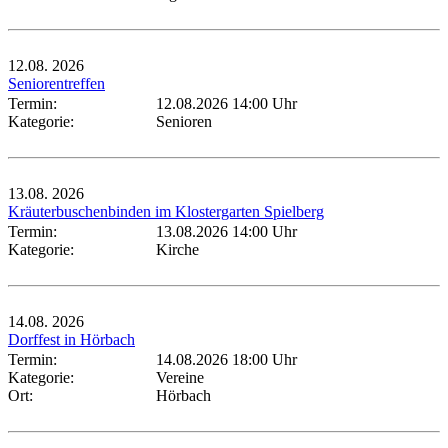
12.08.
2026
Seniorentreffen
Termin:
12.08.2026 14:00 Uhr
Kategorie:
Senioren
13.08.
2026
Kräuterbuschenbinden im Klostergarten Spielberg
Termin:
13.08.2026 14:00 Uhr
Kategorie:
Kirche
14.08.
2026
Dorffest in Hörbach
Termin:
14.08.2026 18:00 Uhr
Kategorie:
Vereine
Ort:
Hörbach