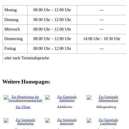
Montag
08:00 Uhr – 12:00 Uhr
---
Dienstag
08:00 Uhr – 12:00 Uhr
---
Mittwoch
08:00 Uhr – 12:00 Uhr
---
Donnerstag
08:00 Uhr – 12:00 Uhr
14:00 Uhr - 18:30 Uhr
Freitag
08:00 Uhr – 12:00 Uhr
---
oder nach Terminabsprache
Weitere Homepages:
Zur VGem
Adelshofen
Althegnenberg