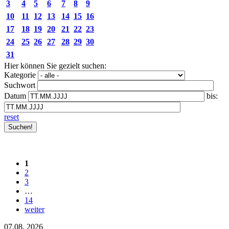
3
4
5
6
7
8
9
10
11
12
13
14
15
16
17
18
19
20
21
22
23
24
25
26
27
28
29
30
31
Hier können Sie gezielt suchen:
Kategorie
Suchwort
Datum
bis:
reset
1
2
3
…
14
weiter
07.08.
2026