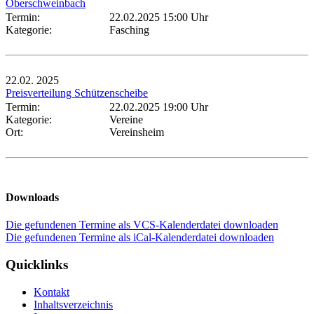
Oberschweinbach
Termin:
22.02.2025 15:00 Uhr
Kategorie:
Fasching
22.02.
2025
Preisverteilung Schützenscheibe
Termin:
22.02.2025 19:00 Uhr
Kategorie:
Vereine
Ort:
Vereinsheim
Downloads
Die gefundenen Termine als VCS-Kalenderdatei downloaden
Die gefundenen Termine als iCal-Kalenderdatei downloaden
Quicklinks
Kontakt
Inhaltsverzeichnis