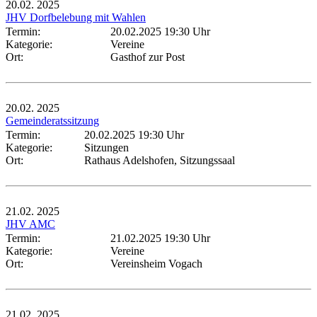
20.02.
2025
JHV Dorfbelebung mit Wahlen
Termin:
20.02.2025 19:30 Uhr
Kategorie:
Vereine
Ort:
Gasthof zur Post
20.02.
2025
Gemeinderatssitzung
Termin:
20.02.2025 19:30 Uhr
Kategorie:
Sitzungen
Ort:
Rathaus Adelshofen, Sitzungssaal
21.02.
2025
JHV AMC
Termin:
21.02.2025 19:30 Uhr
Kategorie:
Vereine
Ort:
Vereinsheim Vogach
21.02.
2025