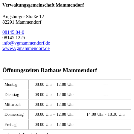
Verwaltungsgemeinschaft Mammendorf
Augsburger Straße 12
82291 Mammendorf
08145 84-0
08145 1225
info@vgmammendorf.de
www.vgmammendorf.de
Öffnungszeiten Rathaus Mammendorf
Montag
08:00 Uhr – 12:00 Uhr
---
Dienstag
08:00 Uhr – 12:00 Uhr
---
Mittwoch
08:00 Uhr – 12:00 Uhr
---
Donnerstag
08:00 Uhr – 12:00 Uhr
14:00 Uhr - 18:30 Uhr
Freitag
08:00 Uhr – 12:00 Uhr
---