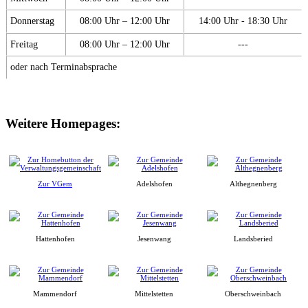
Donnerstag
08:00 Uhr – 12:00 Uhr
14:00 Uhr - 18:30 Uhr
Freitag
08:00 Uhr – 12:00 Uhr
---
oder nach Terminabsprache
Weitere Homepages:
Zur VGem
Adelshofen
Althegnenberg
Hattenhofen
Jesenwang
Landsberied
Mammendorf
Mittelstetten
Oberschweinbach