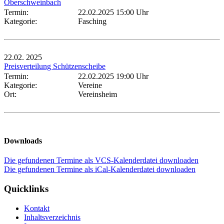
Oberschweinbach
Termin:
22.02.2025 15:00 Uhr
Kategorie:
Fasching
22.02.
2025
Preisverteilung Schützenscheibe
Termin:
22.02.2025 19:00 Uhr
Kategorie:
Vereine
Ort:
Vereinsheim
Downloads
Die gefundenen Termine als VCS-Kalenderdatei downloaden
Die gefundenen Termine als iCal-Kalenderdatei downloaden
Quicklinks
Kontakt
Inhaltsverzeichnis