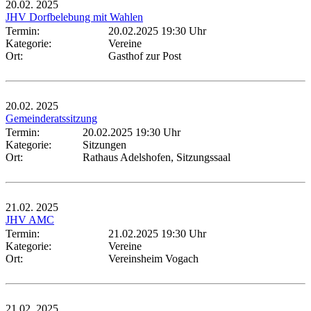
20.02.
2025
JHV Dorfbelebung mit Wahlen
Termin:
20.02.2025 19:30 Uhr
Kategorie:
Vereine
Ort:
Gasthof zur Post
20.02.
2025
Gemeinderatssitzung
Termin:
20.02.2025 19:30 Uhr
Kategorie:
Sitzungen
Ort:
Rathaus Adelshofen, Sitzungssaal
21.02.
2025
JHV AMC
Termin:
21.02.2025 19:30 Uhr
Kategorie:
Vereine
Ort:
Vereinsheim Vogach
21.02.
2025