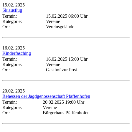
15.02.
2025
Skiausflug
Termin:
15.02.2025 06:00 Uhr
Kategorie:
Vereine
Ort:
Vereinsgelände
16.02.
2025
Kinderfasching
Termin:
16.02.2025 15:00 Uhr
Kategorie:
Vereine
Ort:
Gasthof zur Post
20.02.
2025
Rehessen der Jagdgenossenschaft Pfaffenhofen
Termin:
20.02.2025 19:00 Uhr
Kategorie:
Vereine
Ort:
Bürgerhaus Pfaffenhofen