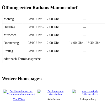
Öffnungszeiten Rathaus Mammendorf
Montag
08:00 Uhr – 12:00 Uhr
---
Dienstag
08:00 Uhr – 12:00 Uhr
---
Mittwoch
08:00 Uhr – 12:00 Uhr
---
Donnerstag
08:00 Uhr – 12:00 Uhr
14:00 Uhr - 18:30 Uhr
Freitag
08:00 Uhr – 12:00 Uhr
---
oder nach Terminabsprache
Weitere Homepages:
Zur VGem
Adelshofen
Althegnenberg