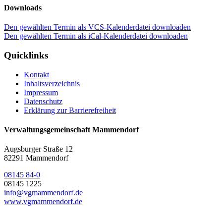
Downloads
Den gewählten Termin als VCS-Kalenderdatei downloaden
Den gewählten Termin als iCal-Kalenderdatei downloaden
Quicklinks
Kontakt
Inhaltsverzeichnis
Impressum
Datenschutz
Erklärung zur Barrierefreiheit
Verwaltungsgemeinschaft Mammendorf
Augsburger Straße 12
82291 Mammendorf
08145 84-0
08145 1225
info@vgmammendorf.de
www.vgmammendorf.de