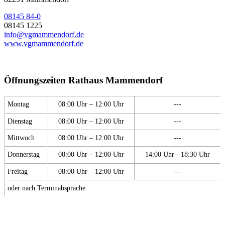
08145 84-0
08145 1225
info@vgmammendorf.de
www.vgmammendorf.de
Öffnungszeiten Rathaus Mammendorf
Montag
08:00 Uhr – 12:00 Uhr
---
Dienstag
08:00 Uhr – 12:00 Uhr
---
Mittwoch
08:00 Uhr – 12:00 Uhr
---
Donnerstag
08:00 Uhr – 12:00 Uhr
14:00 Uhr - 18:30 Uhr
Freitag
08:00 Uhr – 12:00 Uhr
---
oder nach Terminabsprache