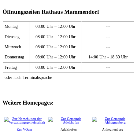
Öffnungszeiten Rathaus Mammendorf
Montag
08:00 Uhr – 12:00 Uhr
---
Dienstag
08:00 Uhr – 12:00 Uhr
---
Mittwoch
08:00 Uhr – 12:00 Uhr
---
Donnerstag
08:00 Uhr – 12:00 Uhr
14:00 Uhr - 18:30 Uhr
Freitag
08:00 Uhr – 12:00 Uhr
---
oder nach Terminabsprache
Weitere Homepages:
Zur VGem
Adelshofen
Althegnenberg