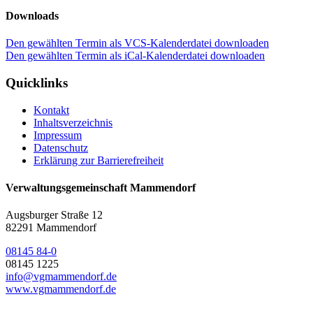
Downloads
Den gewählten Termin als VCS-Kalenderdatei downloaden
Den gewählten Termin als iCal-Kalenderdatei downloaden
Quicklinks
Kontakt
Inhaltsverzeichnis
Impressum
Datenschutz
Erklärung zur Barrierefreiheit
Verwaltungsgemeinschaft Mammendorf
Augsburger Straße 12
82291 Mammendorf
08145 84-0
08145 1225
info@vgmammendorf.de
www.vgmammendorf.de