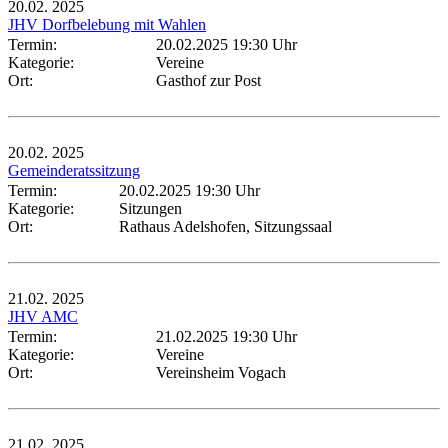
20.02.
2025
JHV Dorfbelebung mit Wahlen
Termin:
20.02.2025 19:30 Uhr
Kategorie:
Vereine
Ort:
Gasthof zur Post
20.02.
2025
Gemeinderatssitzung
Termin:
20.02.2025 19:30 Uhr
Kategorie:
Sitzungen
Ort:
Rathaus Adelshofen, Sitzungssaal
21.02.
2025
JHV AMC
Termin:
21.02.2025 19:30 Uhr
Kategorie:
Vereine
Ort:
Vereinsheim Vogach
21.02.
2025