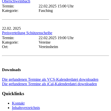
Oberschweinbach
Termin:
22.02.2025 15:00 Uhr
Kategorie:
Fasching
22.02.
2025
Preisverteilung Schützenscheibe
Termin:
22.02.2025 19:00 Uhr
Kategorie:
Vereine
Ort:
Vereinsheim
Downloads
Die gefundenen Termine als VCS-Kalenderdatei downloaden
Die gefundenen Termine als iCal-Kalenderdatei downloaden
Quicklinks
Kontakt
Inhaltsverzeichnis