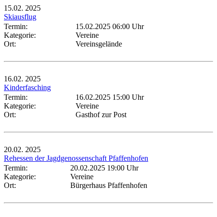
15.02.
2025
Skiausflug
Termin:
15.02.2025 06:00 Uhr
Kategorie:
Vereine
Ort:
Vereinsgelände
16.02.
2025
Kinderfasching
Termin:
16.02.2025 15:00 Uhr
Kategorie:
Vereine
Ort:
Gasthof zur Post
20.02.
2025
Rehessen der Jagdgenossenschaft Pfaffenhofen
Termin:
20.02.2025 19:00 Uhr
Kategorie:
Vereine
Ort:
Bürgerhaus Pfaffenhofen