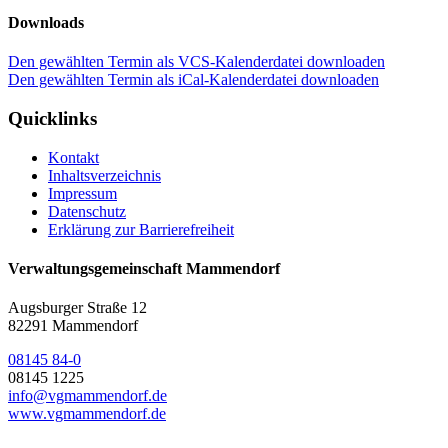
Downloads
Den gewählten Termin als VCS-Kalenderdatei downloaden
Den gewählten Termin als iCal-Kalenderdatei downloaden
Quicklinks
Kontakt
Inhaltsverzeichnis
Impressum
Datenschutz
Erklärung zur Barrierefreiheit
Verwaltungsgemeinschaft Mammendorf
Augsburger Straße 12
82291 Mammendorf
08145 84-0
08145 1225
info@vgmammendorf.de
www.vgmammendorf.de