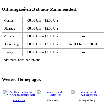
Öffnungszeiten Rathaus Mammendorf
Montag
08:00 Uhr – 12:00 Uhr
---
Dienstag
08:00 Uhr – 12:00 Uhr
---
Mittwoch
08:00 Uhr – 12:00 Uhr
---
Donnerstag
08:00 Uhr – 12:00 Uhr
14:00 Uhr - 18:30 Uhr
Freitag
08:00 Uhr – 12:00 Uhr
---
oder nach Terminabsprache
Weitere Homepages:
Zur VGem
Adelshofen
Althegnenberg