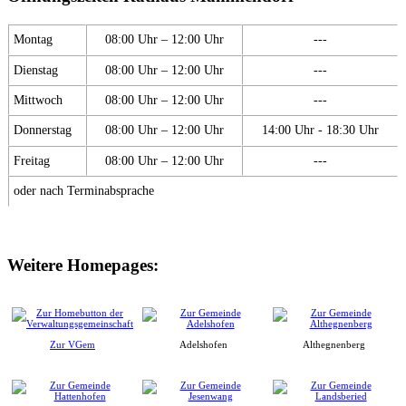
Montag
08:00 Uhr – 12:00 Uhr
---
Dienstag
08:00 Uhr – 12:00 Uhr
---
Mittwoch
08:00 Uhr – 12:00 Uhr
---
Donnerstag
08:00 Uhr – 12:00 Uhr
14:00 Uhr - 18:30 Uhr
Freitag
08:00 Uhr – 12:00 Uhr
---
oder nach Terminabsprache
Weitere Homepages:
Zur VGem
Adelshofen
Althegnenberg