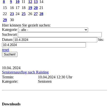
8
9
10
11
12
13
14
15
16
17
18
19
20
21
22
23
24
25
26
27
28
29
30
Hier können Sie gezielt suchen:
Kategorie
Suchwort
Datum
bis:
reset
10.04.
2024
Seniorenausflug nach Raisting
Termin:
10.04.2024 12:30 Uhr
Kategorie:
Senioren
Downloads