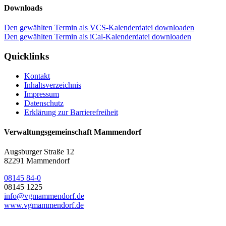
Downloads
Den gewählten Termin als VCS-Kalenderdatei downloaden
Den gewählten Termin als iCal-Kalenderdatei downloaden
Quicklinks
Kontakt
Inhaltsverzeichnis
Impressum
Datenschutz
Erklärung zur Barrierefreiheit
Verwaltungsgemeinschaft Mammendorf
Augsburger Straße 12
82291 Mammendorf
08145 84-0
08145 1225
info@vgmammendorf.de
www.vgmammendorf.de