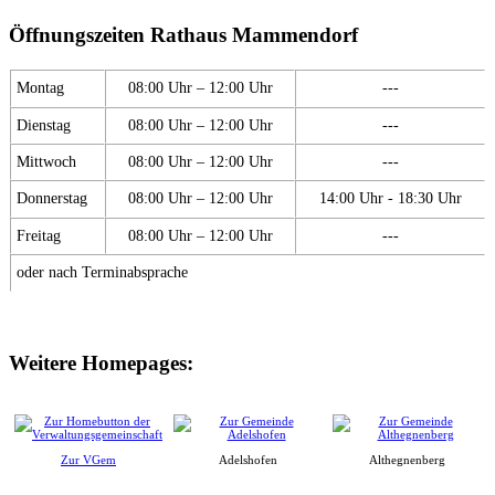
Öffnungszeiten Rathaus Mammendorf
Montag
08:00 Uhr – 12:00 Uhr
---
Dienstag
08:00 Uhr – 12:00 Uhr
---
Mittwoch
08:00 Uhr – 12:00 Uhr
---
Donnerstag
08:00 Uhr – 12:00 Uhr
14:00 Uhr - 18:30 Uhr
Freitag
08:00 Uhr – 12:00 Uhr
---
oder nach Terminabsprache
Weitere Homepages:
Zur VGem
Adelshofen
Althegnenberg