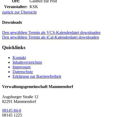
Ort:
Gasthof zur Post
Veranstalter:
KSK
zurück zur Übersicht
Downloads
Den gewählten Termin als VCS-Kalenderdatei downloaden
Den gewählten Termin als iCal-Kalenderdatei downloaden
Quicklinks
Kontakt
Inhaltsverzeichnis
Impressum
Datenschutz
Erklärung zur Barrierefreiheit
Verwaltungsgemeinschaft Mammendorf
Augsburger Straße 12
82291 Mammendorf
08145 84-0
08145 1225