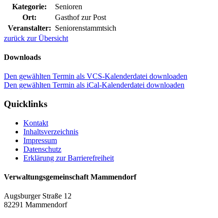
Kategorie:
Senioren
Ort:
Gasthof zur Post
Veranstalter:
Seniorenstammtsich
zurück zur Übersicht
Downloads
Den gewählten Termin als VCS-Kalenderdatei downloaden
Den gewählten Termin als iCal-Kalenderdatei downloaden
Quicklinks
Kontakt
Inhaltsverzeichnis
Impressum
Datenschutz
Erklärung zur Barrierefreiheit
Verwaltungsgemeinschaft Mammendorf
Augsburger Straße 12
82291 Mammendorf