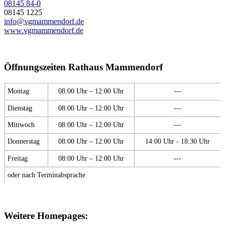
08145 84-0
08145 1225
info@vgmammendorf.de
www.vgmammendorf.de
Öffnungszeiten Rathaus Mammendorf
Montag
08:00 Uhr – 12:00 Uhr
---
Dienstag
08:00 Uhr – 12:00 Uhr
---
Mittwoch
08:00 Uhr – 12:00 Uhr
---
Donnerstag
08:00 Uhr – 12:00 Uhr
14:00 Uhr - 18:30 Uhr
Freitag
08:00 Uhr – 12:00 Uhr
---
oder nach Terminabsprache
Weitere Homepages: