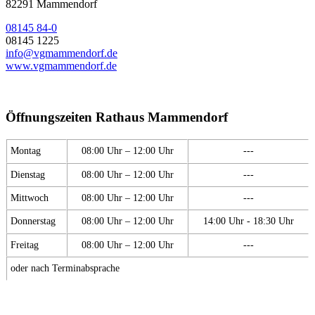
82291 Mammendorf
08145 84-0
08145 1225
info@vgmammendorf.de
www.vgmammendorf.de
Öffnungszeiten Rathaus Mammendorf
Montag
08:00 Uhr – 12:00 Uhr
---
Dienstag
08:00 Uhr – 12:00 Uhr
---
Mittwoch
08:00 Uhr – 12:00 Uhr
---
Donnerstag
08:00 Uhr – 12:00 Uhr
14:00 Uhr - 18:30 Uhr
Freitag
08:00 Uhr – 12:00 Uhr
---
oder nach Terminabsprache