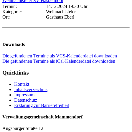
Weihnachtsfeier SV Haspelmoor
Termin:
14.12.2024 19:30 Uhr
Kategorie:
Weihnachtsfeier
Ort:
Gasthaus Eberl
Downloads
Die gefundenen Termine als VCS-Kalenderdatei downloaden
Die gefundenen Termine als iCal-Kalenderdatei downloaden
Quicklinks
Kontakt
Inhaltsverzeichnis
Impressum
Datenschutz
Erklärung zur Barrierefreiheit
Verwaltungsgemeinschaft Mammendorf
Augsburger Straße 12