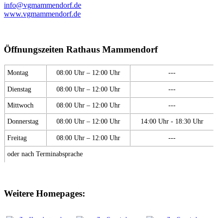
info@vgmammendorf.de
www.vgmammendorf.de
Öffnungszeiten Rathaus Mammendorf
Montag
08:00 Uhr – 12:00 Uhr
---
Dienstag
08:00 Uhr – 12:00 Uhr
---
Mittwoch
08:00 Uhr – 12:00 Uhr
---
Donnerstag
08:00 Uhr – 12:00 Uhr
14:00 Uhr - 18:30 Uhr
Freitag
08:00 Uhr – 12:00 Uhr
---
oder nach Terminabsprache
Weitere Homepages: