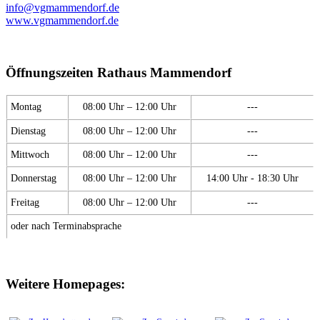
info@vgmammendorf.de
www.vgmammendorf.de
Öffnungszeiten Rathaus Mammendorf
Montag
08:00 Uhr – 12:00 Uhr
---
Dienstag
08:00 Uhr – 12:00 Uhr
---
Mittwoch
08:00 Uhr – 12:00 Uhr
---
Donnerstag
08:00 Uhr – 12:00 Uhr
14:00 Uhr - 18:30 Uhr
Freitag
08:00 Uhr – 12:00 Uhr
---
oder nach Terminabsprache
Weitere Homepages: