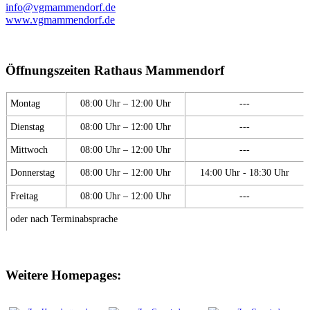
info@vgmammendorf.de
www.vgmammendorf.de
Öffnungszeiten Rathaus Mammendorf
Montag
08:00 Uhr – 12:00 Uhr
---
Dienstag
08:00 Uhr – 12:00 Uhr
---
Mittwoch
08:00 Uhr – 12:00 Uhr
---
Donnerstag
08:00 Uhr – 12:00 Uhr
14:00 Uhr - 18:30 Uhr
Freitag
08:00 Uhr – 12:00 Uhr
---
oder nach Terminabsprache
Weitere Homepages: