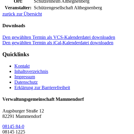
Ort:
Schützenheim Althegnenberg
Veranstalter:
Schützengesellschaft Althegnenberg
zurück zur Übersicht
Downloads
Den gewählten Termin als VCS-Kalenderdatei downloaden
Den gewählten Termin als iCal-Kalenderdatei downloaden
Quicklinks
Kontakt
Inhaltsverzeichnis
Impressum
Datenschutz
Erklärung zur Barrierefreiheit
Verwaltungsgemeinschaft Mammendorf
Augsburger Straße 12
82291 Mammendorf
08145 84-0
08145 1225