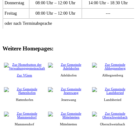
Donnerstag
08:00 Uhr – 12:00 Uhr
14:00 Uhr - 18:30 Uhr
Freitag
08:00 Uhr – 12:00 Uhr
---
oder nach Terminabsprache
Weitere Homepages:
Zur VGem
Adelshofen
Althegnenberg
Hattenhofen
Jesenwang
Landsberied
Mammendorf
Mittelstetten
Oberschweinbach