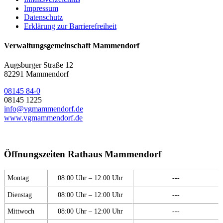
Impressum
Datenschutz
Erklärung zur Barrierefreiheit
Verwaltungsgemeinschaft Mammendorf
Augsburger Straße 12
82291 Mammendorf
08145 84-0
08145 1225
info@vgmammendorf.de
www.vgmammendorf.de
Öffnungszeiten Rathaus Mammendorf
Montag
08:00 Uhr – 12:00 Uhr
---
Dienstag
08:00 Uhr – 12:00 Uhr
---
Mittwoch
08:00 Uhr – 12:00 Uhr
---