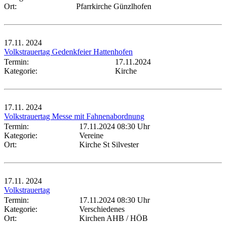
Ort:
Pfarrkirche Günzlhofen
17.11.
2024
Volkstrauertag Gedenkfeier Hattenhofen
Termin:
17.11.2024
Kategorie:
Kirche
17.11.
2024
Volkstrauertag Messe mit Fahnenabordnung
Termin:
17.11.2024 08:30 Uhr
Kategorie:
Vereine
Ort:
Kirche St Silvester
17.11.
2024
Volkstrauertag
Termin:
17.11.2024 08:30 Uhr
Kategorie:
Verschiedenes
Ort:
Kirchen AHB / HÖB