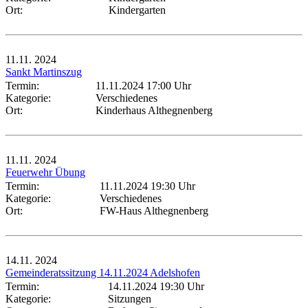
Ort:
Kindergarten
11.11.
2024
Sankt Martinszug
Termin:
11.11.2024 17:00 Uhr
Kategorie:
Verschiedenes
Ort:
Kinderhaus Althegnenberg
11.11.
2024
Feuerwehr Übung
Termin:
11.11.2024 19:30 Uhr
Kategorie:
Verschiedenes
Ort:
FW-Haus Althegnenberg
14.11.
2024
Gemeinderatssitzung 14.11.2024 Adelshofen
Termin:
14.11.2024 19:30 Uhr
Kategorie:
Sitzungen