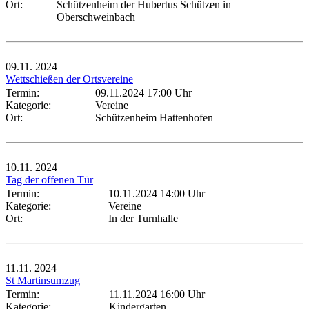
Ort:
Schützenheim der Hubertus Schützen in
Oberschweinbach
09.11.
2024
Wettschießen der Ortsvereine
Termin:
09.11.2024 17:00 Uhr
Kategorie:
Vereine
Ort:
Schützenheim Hattenhofen
10.11.
2024
Tag der offenen Tür
Termin:
10.11.2024 14:00 Uhr
Kategorie:
Vereine
Ort:
In der Turnhalle
11.11.
2024
St Martinsumzug
Termin:
11.11.2024 16:00 Uhr
Kategorie:
Kindergarten