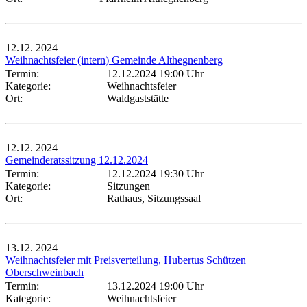
12.12.
2024
Weihnachtsfeier (intern) Gemeinde Althegnenberg
Termin:
12.12.2024 19:00 Uhr
Kategorie:
Weihnachtsfeier
Ort:
Waldgaststätte
12.12.
2024
Gemeinderatssitzung 12.12.2024
Termin:
12.12.2024 19:30 Uhr
Kategorie:
Sitzungen
Ort:
Rathaus, Sitzungssaal
13.12.
2024
Weihnachtsfeier mit Preisverteilung, Hubertus Schützen
Oberschweinbach
Termin:
13.12.2024 19:00 Uhr
Kategorie:
Weihnachtsfeier