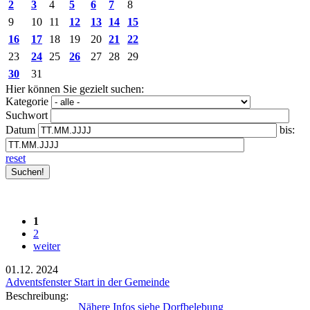
2
3
4
5
6
7
8
9
10
11
12
13
14
15
16
17
18
19
20
21
22
23
24
25
26
27
28
29
30
31
Hier können Sie gezielt suchen:
Kategorie
Suchwort
Datum
bis:
reset
1
2
weiter
01.12.
2024
Adventsfenster Start in der Gemeinde
Beschreibung:
Nähere Infos siehe Dorfbelebung