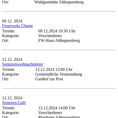
Ort:
Waldgaststätte Althegnenberg
09.12.
2024
Feuerwehr Übung
Termin:
09.12.2024 19:30 Uhr
Kategorie:
Verschiedenes
Ort:
FW-Haus Althegnenberg
12.12.
2024
Seniorenweihnachtsfeier
Termin:
12.12.2024 13:00 Uhr
Kategorie:
Gemeindliche Veranstaltung
Ort:
Gasthof zur Post
12.12.
2024
Senioren Café
Termin:
12.12.2024 14:00 Uhr
Kategorie:
Verschiedenes
Ort:
Pfarrheim Althegnenberg