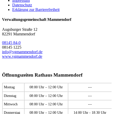
Impressum
Datenschutz
Erklärung zur Barrierefreiheit
Verwaltungsgemeinschaft Mammendorf
Augsburger Straße 12
82291 Mammendorf
08145 84-0
08145 1225
info@vgmammendorf.de
www.vgmammendorf.de
Öffnungszeiten Rathaus Mammendorf
Montag
08:00 Uhr – 12:00 Uhr
---
Dienstag
08:00 Uhr – 12:00 Uhr
---
Mittwoch
08:00 Uhr – 12:00 Uhr
---
Donnerstag
08:00 Uhr – 12:00 Uhr
14:00 Uhr - 18:30 Uhr