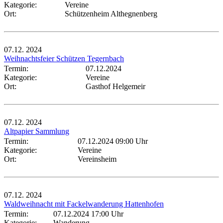
Kategorie:
Vereine
Ort:
Schützenheim Althegnenberg
07.12.
2024
Weihnachtsfeier Schützen Tegernbach
Termin:
07.12.2024
Kategorie:
Vereine
Ort:
Gasthof Helgemeir
07.12.
2024
Altpapier Sammlung
Termin:
07.12.2024 09:00 Uhr
Kategorie:
Vereine
Ort:
Vereinsheim
07.12.
2024
Waldweihnacht mit Fackelwanderung Hattenhofen
Termin:
07.12.2024 17:00 Uhr
Kategorie:
Wanderung