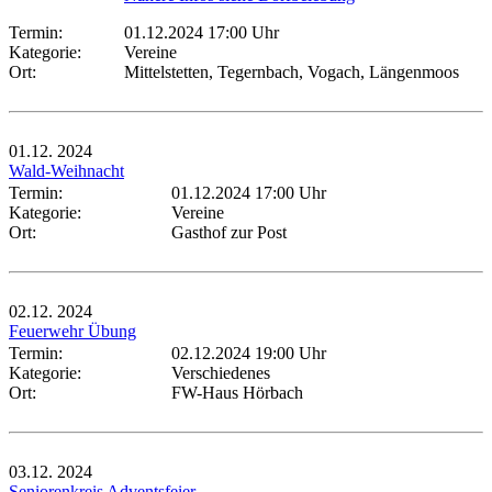
Termin:
01.12.2024 17:00 Uhr
Kategorie:
Vereine
Ort:
Mittelstetten, Tegernbach, Vogach, Längenmoos
01.12.
2024
Wald-Weihnacht
Termin:
01.12.2024 17:00 Uhr
Kategorie:
Vereine
Ort:
Gasthof zur Post
02.12.
2024
Feuerwehr Übung
Termin:
02.12.2024 19:00 Uhr
Kategorie:
Verschiedenes
Ort:
FW-Haus Hörbach
03.12.
2024
Seniorenkreis Adventsfeier