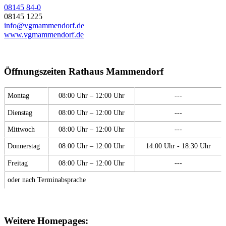
08145 84-0
08145 1225
info@vgmammendorf.de
www.vgmammendorf.de
Öffnungszeiten Rathaus Mammendorf
Montag
08:00 Uhr – 12:00 Uhr
---
Dienstag
08:00 Uhr – 12:00 Uhr
---
Mittwoch
08:00 Uhr – 12:00 Uhr
---
Donnerstag
08:00 Uhr – 12:00 Uhr
14:00 Uhr - 18:30 Uhr
Freitag
08:00 Uhr – 12:00 Uhr
---
oder nach Terminabsprache
Weitere Homepages: