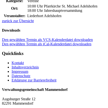
Kategorie:
Vereine
10:00 Uhr Pfarrkirche St. Michael Adelshofen
Ort:
18:00 Uhr Jahreshauptversammlung
Veranstalter:
Liederhort Adelshofen
zurück zur Übersicht
Downloads
Den gewählten Termin als VCS-Kalenderdatei downloaden
Den gewählten Termin als iCal-Kalenderdatei downloaden
Quicklinks
Kontakt
Inhaltsverzeichnis
Impressum
Datenschutz
Erklärung zur Barrierefreiheit
Verwaltungsgemeinschaft Mammendorf
Augsburger Straße 12
82291 Mammendorf