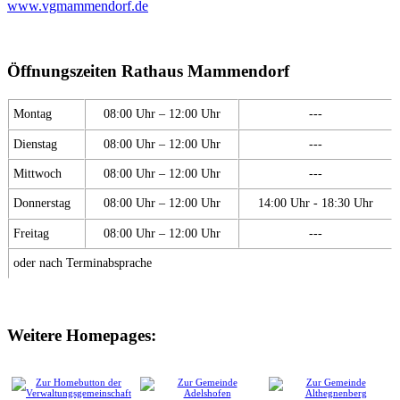
www.vgmammendorf.de
Öffnungszeiten Rathaus Mammendorf
Montag
08:00 Uhr – 12:00 Uhr
---
Dienstag
08:00 Uhr – 12:00 Uhr
---
Mittwoch
08:00 Uhr – 12:00 Uhr
---
Donnerstag
08:00 Uhr – 12:00 Uhr
14:00 Uhr - 18:30 Uhr
Freitag
08:00 Uhr – 12:00 Uhr
---
oder nach Terminabsprache
Weitere Homepages: