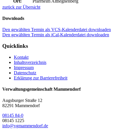
Ort:
Pfarrheim Althegnenberg
zurück zur Übersicht
Downloads
Den gewählten Termin als VCS-Kalenderdatei downloaden
Den gewählten Termin als iCal-Kalenderdatei downloaden
Quicklinks
Kontakt
Inhaltsverzeichnis
Impressum
Datenschutz
Erklärung zur Barrierefreiheit
Verwaltungsgemeinschaft Mammendorf
Augsburger Straße 12
82291 Mammendorf
08145 84-0
08145 1225
info@vgmammendorf.de