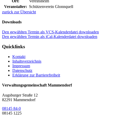
Ort:
Vereinsheim
Veranstalter:
Schützenverein Glonnquell
zurück zur Übersicht
Downloads
Den gewählten Termin als VCS-Kalenderdatei downloaden
Den gewählten Termin als iCal-Kalenderdatei downloaden
Quicklinks
Kontakt
Inhaltsverzeichnis
Impressum
Datenschutz
Erklärung zur Barrierefreiheit
Verwaltungsgemeinschaft Mammendorf
Augsburger Straße 12
82291 Mammendorf
08145 84-0
08145 1225