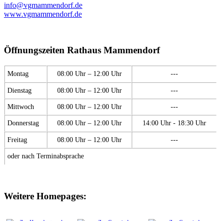
info@vgmammendorf.de
www.vgmammendorf.de
Öffnungszeiten Rathaus Mammendorf
Montag
08:00 Uhr – 12:00 Uhr
---
Dienstag
08:00 Uhr – 12:00 Uhr
---
Mittwoch
08:00 Uhr – 12:00 Uhr
---
Donnerstag
08:00 Uhr – 12:00 Uhr
14:00 Uhr - 18:30 Uhr
Freitag
08:00 Uhr – 12:00 Uhr
---
oder nach Terminabsprache
Weitere Homepages: