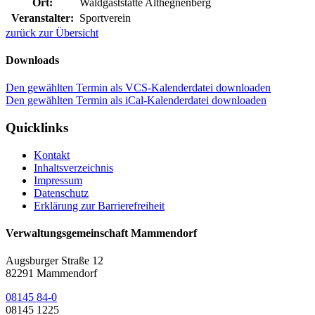
Ort:
Waldgaststätte Althegnenberg
Veranstalter:
Sportverein
zurück zur Übersicht
Downloads
Den gewählten Termin als VCS-Kalenderdatei downloaden
Den gewählten Termin als iCal-Kalenderdatei downloaden
Quicklinks
Kontakt
Inhaltsverzeichnis
Impressum
Datenschutz
Erklärung zur Barrierefreiheit
Verwaltungsgemeinschaft Mammendorf
Augsburger Straße 12
82291 Mammendorf
08145 84-0
08145 1225