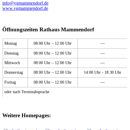
info@vgmammendorf.de
www.vgmammendorf.de
Öffnungszeiten Rathaus Mammendorf
Montag
08:00 Uhr – 12:00 Uhr
---
Dienstag
08:00 Uhr – 12:00 Uhr
---
Mittwoch
08:00 Uhr – 12:00 Uhr
---
Donnerstag
08:00 Uhr – 12:00 Uhr
14:00 Uhr - 18:30 Uhr
Freitag
08:00 Uhr – 12:00 Uhr
---
oder nach Terminabsprache
Weitere Homepages: