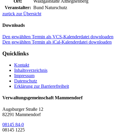
Ort:
Waldgaststätte Althegnenberg
Veranstalter:
Bund Naturschutz
zurück zur Übersicht
Downloads
Den gewählten Termin als VCS-Kalenderdatei downloaden
Den gewählten Termin als iCal-Kalenderdatei downloaden
Quicklinks
Kontakt
Inhaltsverzeichnis
Impressum
Datenschutz
Erklärung zur Barrierefreiheit
Verwaltungsgemeinschaft Mammendorf
Augsburger Straße 12
82291 Mammendorf
08145 84-0
08145 1225