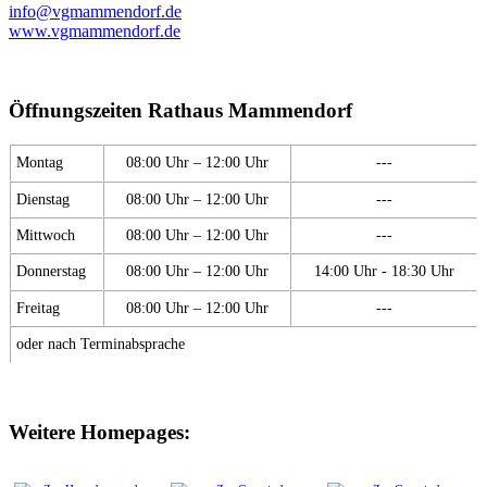
info@vgmammendorf.de
www.vgmammendorf.de
Öffnungszeiten Rathaus Mammendorf
Montag
08:00 Uhr – 12:00 Uhr
---
Dienstag
08:00 Uhr – 12:00 Uhr
---
Mittwoch
08:00 Uhr – 12:00 Uhr
---
Donnerstag
08:00 Uhr – 12:00 Uhr
14:00 Uhr - 18:30 Uhr
Freitag
08:00 Uhr – 12:00 Uhr
---
oder nach Terminabsprache
Weitere Homepages: