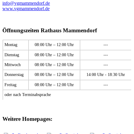
info@vgmammendorf.de
www.vgmammendorf.de
Öffnungszeiten Rathaus Mammendorf
Montag
08:00 Uhr – 12:00 Uhr
---
Dienstag
08:00 Uhr – 12:00 Uhr
---
Mittwoch
08:00 Uhr – 12:00 Uhr
---
Donnerstag
08:00 Uhr – 12:00 Uhr
14:00 Uhr - 18:30 Uhr
Freitag
08:00 Uhr – 12:00 Uhr
---
oder nach Terminabsprache
Weitere Homepages: