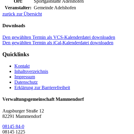
Ort:
Sportgaststätte Adelshofen
Veranstalter:
Gemeinde Adelshofen
zurück zur Übersicht
Downloads
Den gewählten Termin als VCS-Kalenderdatei downloaden
Den gewählten Termin als iCal-Kalenderdatei downloaden
Quicklinks
Kontakt
Inhaltsverzeichnis
Impressum
Datenschutz
Erklärung zur Barrierefreiheit
Verwaltungsgemeinschaft Mammendorf
Augsburger Straße 12
82291 Mammendorf
08145 84-0
08145 1225