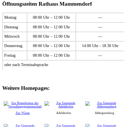
Öffnungszeiten Rathaus Mammendorf
Montag
08:00 Uhr – 12:00 Uhr
---
Dienstag
08:00 Uhr – 12:00 Uhr
---
Mittwoch
08:00 Uhr – 12:00 Uhr
---
Donnerstag
08:00 Uhr – 12:00 Uhr
14:00 Uhr - 18:30 Uhr
Freitag
08:00 Uhr – 12:00 Uhr
---
oder nach Terminabsprache
Weitere Homepages:
Zur VGem
Adelshofen
Althegnenberg