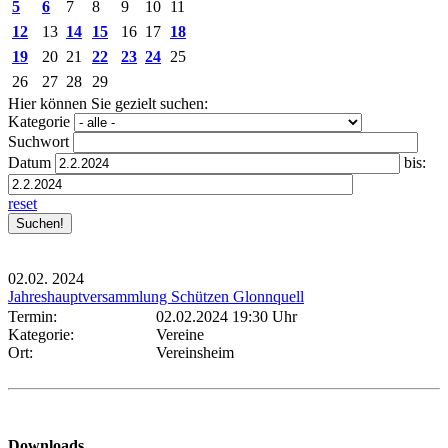
5
6
7
8
9
10
11
12
13
14
15
16
17
18
19
20
21
22
23
24
25
26
27
28
29
Hier können Sie gezielt suchen:
Kategorie
Suchwort
Datum
bis:
reset
02.02.
2024
Jahreshauptversammlung Schützen Glonnquell
Termin:
02.02.2024 19:30 Uhr
Kategorie:
Vereine
Ort:
Vereinsheim
Downloads