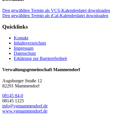
Den gewählten Termin als VCS-Kalenderdatei downloaden
Den gewählten Termin als iCal-Kalenderdatei downloaden
Quicklinks
Kontakt
Inhaltsverzeichnis
Impressum
Datenschutz
Erklärung zur Barrierefreiheit
Verwaltungsgemeinschaft Mammendorf
Augsburger Straße 12
82291 Mammendorf
08145 84-0
08145 1225
info@vgmammendorf.de
www.vgmammendorf.de