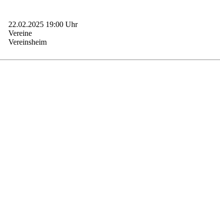
22.02.2025 19:00 Uhr
Vereine
Vereinsheim