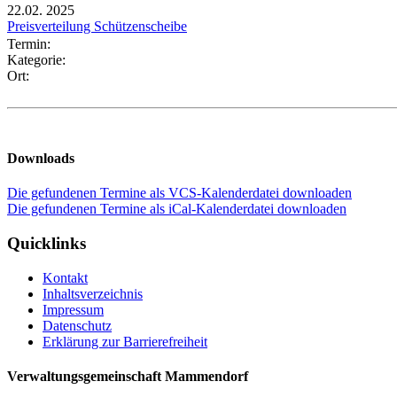
22.02.
2025
Preisverteilung Schützenscheibe
Termin:
Kategorie:
Ort:
Downloads
Die gefundenen Termine als VCS-Kalenderdatei downloaden
Die gefundenen Termine als iCal-Kalenderdatei downloaden
Quicklinks
Kontakt
Inhaltsverzeichnis
Impressum
Datenschutz
Erklärung zur Barrierefreiheit
Verwaltungsgemeinschaft Mammendorf