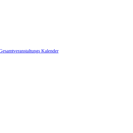
Gesamtveranstaltungs Kalender