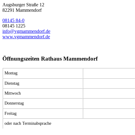
Augsburger Straße 12
82291 Mammendorf
08145 84-0
08145 1225
info@vgmammendorf.de
www.vgmammendorf.de
Öffnungszeiten Rathaus Mammendorf
Montag
Dienstag
Mittwoch
Donnerstag
Freitag
oder nach Terminabsprache