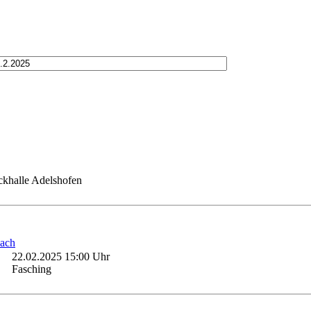
khalle Adelshofen
bach
22.02.2025 15:00 Uhr
Fasching