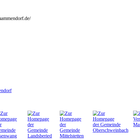
mammendorf.de/