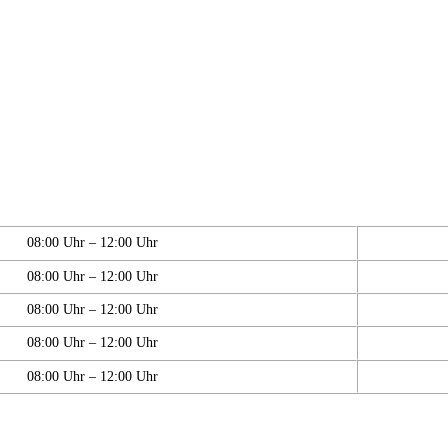
08:00 Uhr – 12:00 Uhr
08:00 Uhr – 12:00 Uhr
08:00 Uhr – 12:00 Uhr
08:00 Uhr – 12:00 Uhr
08:00 Uhr – 12:00 Uhr