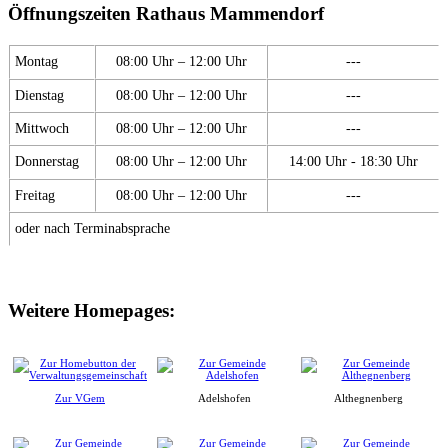
Öffnungszeiten Rathaus Mammendorf
Montag
08:00 Uhr – 12:00 Uhr
---
Dienstag
08:00 Uhr – 12:00 Uhr
---
Mittwoch
08:00 Uhr – 12:00 Uhr
---
Donnerstag
08:00 Uhr – 12:00 Uhr
14:00 Uhr - 18:30 Uhr
Freitag
08:00 Uhr – 12:00 Uhr
---
oder nach Terminabsprache
Weitere Homepages:
Zur VGem
Adelshofen
Althegnenberg