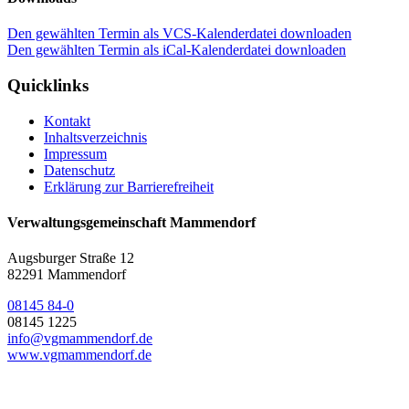
Den gewählten Termin als VCS-Kalenderdatei downloaden
Den gewählten Termin als iCal-Kalenderdatei downloaden
Quicklinks
Kontakt
Inhaltsverzeichnis
Impressum
Datenschutz
Erklärung zur Barrierefreiheit
Verwaltungsgemeinschaft Mammendorf
Augsburger Straße 12
82291 Mammendorf
08145 84-0
08145 1225
info@vgmammendorf.de
www.vgmammendorf.de